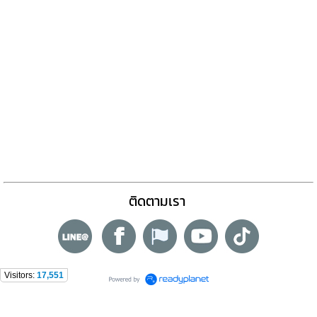
ติดตามเรา
Visitors:
17,551