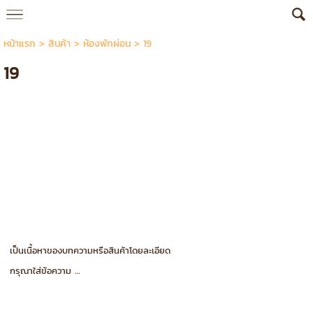
หน้าแรก
>
สินค้า
>
ห้องพักผ่อน
>
19
19
เป็นเนื้อหาของบทความหรือสินค้าโดยละเอียด
กรุณาใส่ข้อความ …