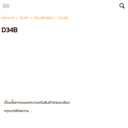
หน้าแรก
>
สินค้า
>
ห้องพักผ่อน
>
D34B
D34B
เป็นเนื้อหาของบทความหรือสินค้าโดยละเอียด
กรุณาใส่ข้อความ …