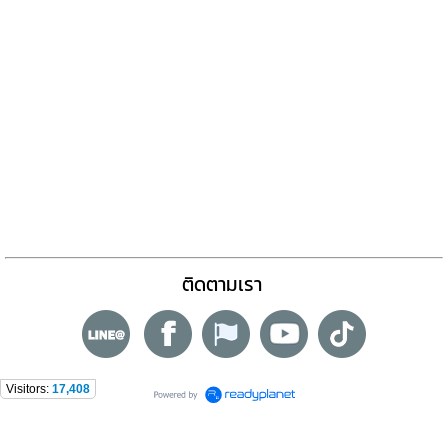
ติดตามเรา
Visitors:
17,408