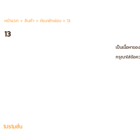
หน้าแรก
>
สินค้า
>
ห้องพักผ่อน
>
13
13
เป็นเนื้อหาข
กรุณาใส่ข้อค
โปรโมชั่น