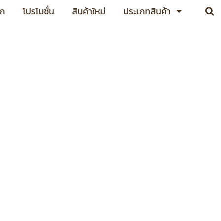
อก
โปรโมชั่น
สินค้าใหม่
ประเภทสินค้า