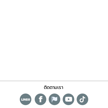
ติดตามเรา